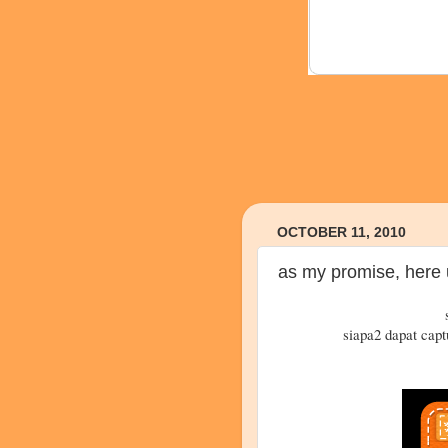
OCTOBER 11, 2010
as my promise, here 
siapa2 dapat capt