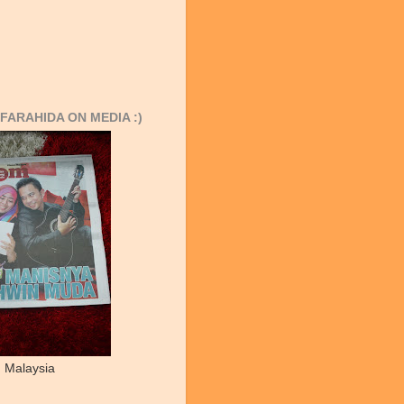
FARAHIDA ON MEDIA :)
 Malaysia