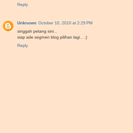
Reply
Unknown
October 10, 2010 at 2:29 PM
singgah petang sini...
siap ade segmen blog pilihan lagi... ;)
Reply