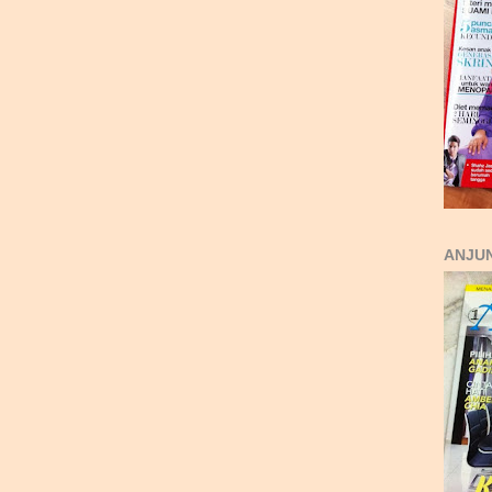
ANJUN