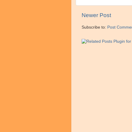
Newer Post
Subscribe to:
Post Commen