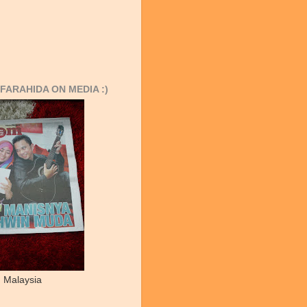
FARAHIDA ON MEDIA :)
 Malaysia