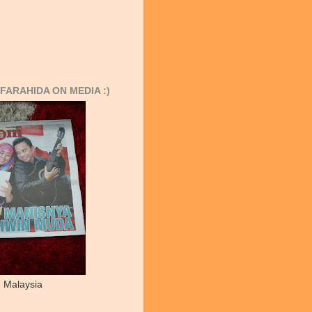
FARAHIDA ON MEDIA :)
 Malaysia