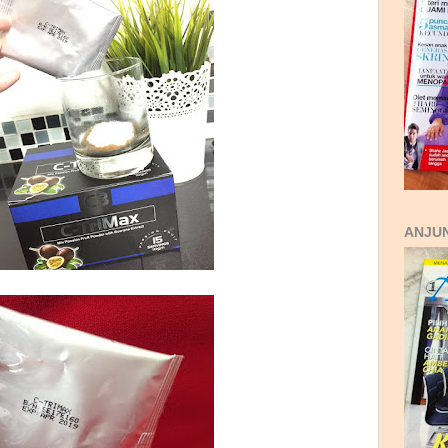
ANJUN