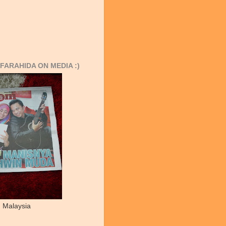
FARAHIDA ON MEDIA :)
 Malaysia