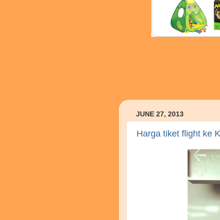
JUNE 27, 2013
Harga tiket flight ke 