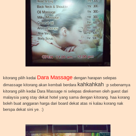
Dara Massage
kitorang pilih kedai
dengan harapan selepas
kahkahkah
dimassage kitorang akan kembali berdara
:p sebenarnya
kitorang pilih kedai Dara Massage ni selepas direkemen oleh guest dari
malaysia yang stay dekat hotel yang sama dengan kitorang. haa korang
boleh buat anggaran harga dari board dekat atas ni kalau korang nak
berspa dekat sini ye. :)