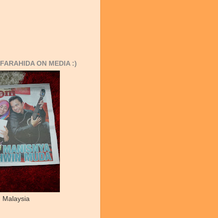
FARAHIDA ON MEDIA :)
 Malaysia