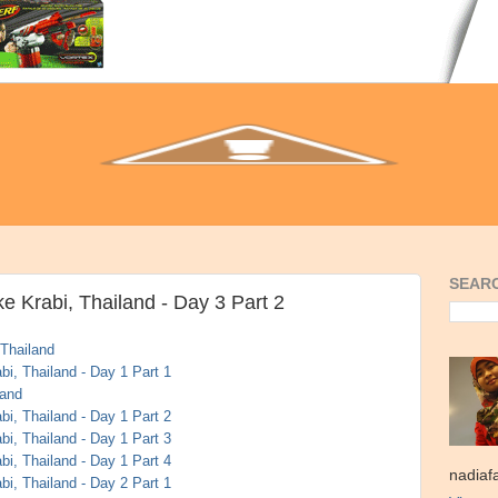
SEARC
e Krabi, Thailand - Day 3 Part 2
 Thailand
i, Thailand - Day 1 Part 1
land
i, Thailand - Day 1 Part 2
i, Thailand - Day 1 Part 3
i, Thailand - Day 1 Part 4
nadiaf
i, Thailand - Day 2 Part 1