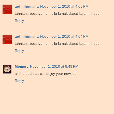
ardinihumaira
November 1, 2010 at 4:03 PM
tahniah.. bestnya.. dni bila la nak dapat keja ni. huuu
Reply
ardinihumaira
November 1, 2010 at 4:04 PM
tahniah.. bestnya.. dni bila la nak dapat keja ni. huuu
Reply
Memory
November 1, 2010 at 8:49 PM
all the best nadia... enjoy your new job...
Reply