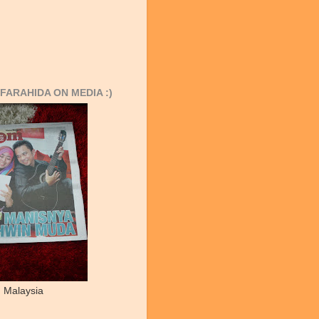
FARAHIDA ON MEDIA :)
 Malaysia