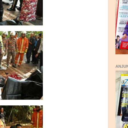
ANJUN