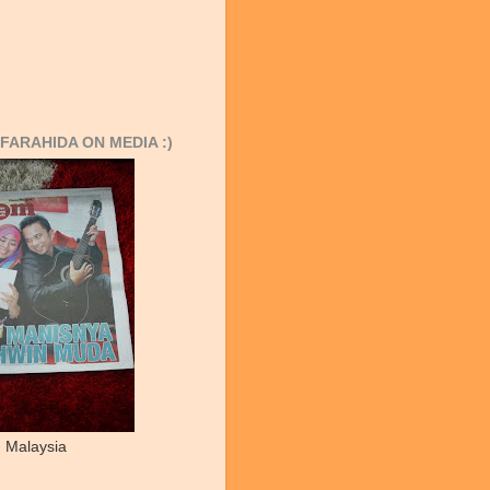
FARAHIDA ON MEDIA :)
 Malaysia