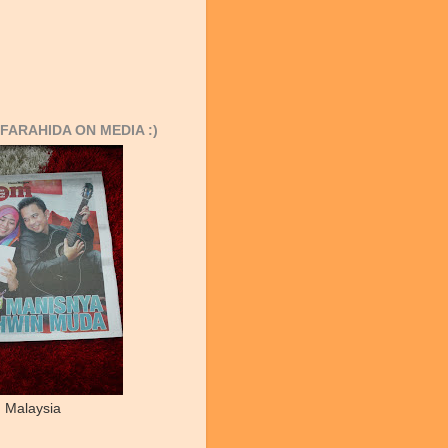
FARAHIDA ON MEDIA :)
 Malaysia