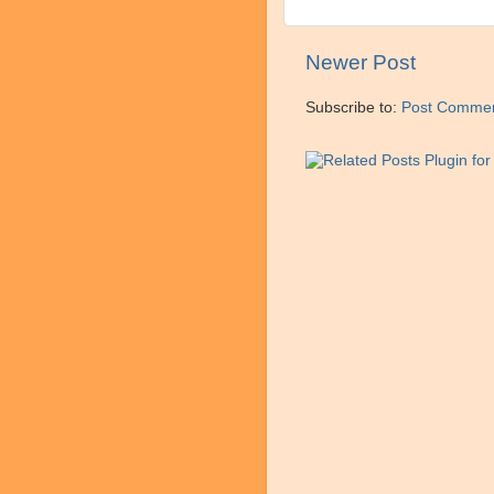
Newer Post
Subscribe to:
Post Commen