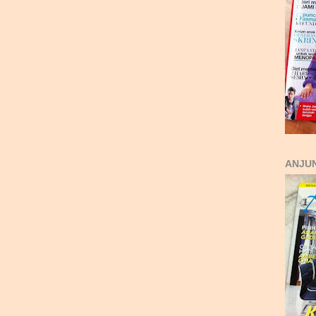
ANJUN