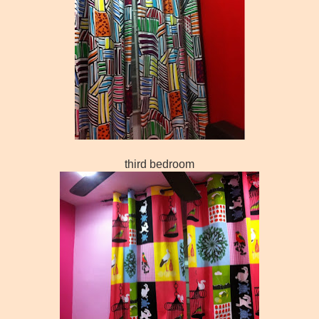
third bedroom