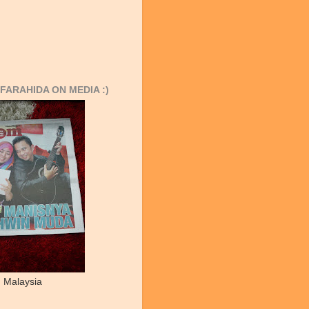
FARAHIDA ON MEDIA :)
 Malaysia