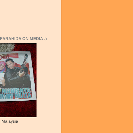
FARAHIDA ON MEDIA :)
 Malaysia