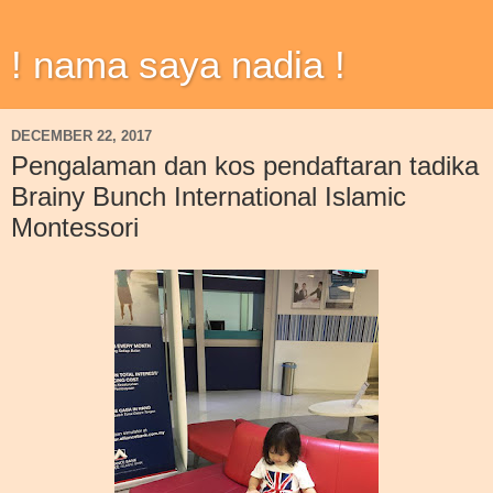
! nama saya nadia !
DECEMBER 22, 2017
Pengalaman dan kos pendaftaran tadika
Brainy Bunch International Islamic
Montessori