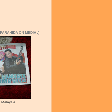
FARAHIDA ON MEDIA :)
 Malaysia