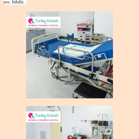
yee. hihihi.