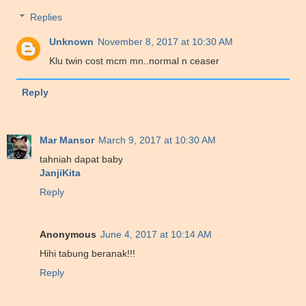
Replies
Unknown
November 8, 2017 at 10:30 AM
Klu twin cost mcm mn..normal n ceaser
Reply
Mar Mansor
March 9, 2017 at 10:30 AM
tahniah dapat baby
JanjiKita
Reply
Anonymous
June 4, 2017 at 10:14 AM
Hihi tabung beranak!!!
Reply